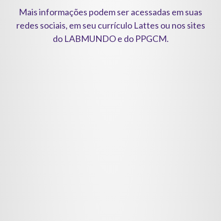
Mais informações podem ser acessadas em suas
redes sociais, em seu currículo Lattes ou nos sites
do LABMUNDO e do PPGCM.